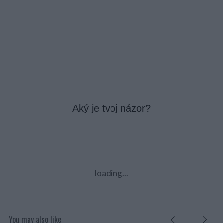
Aký je tvoj názor?
loading...
You may also like