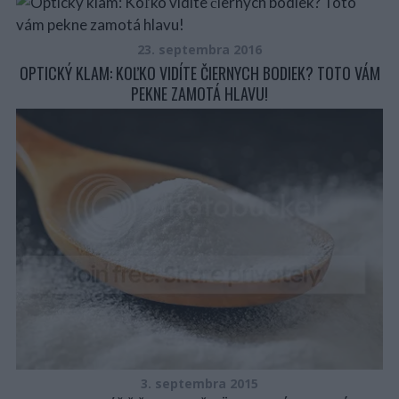
23. septembra 2016
OPTICKÝ KLAM: KOĽKO VIDÍTE ČIERNYCH BODIEK? TOTO VÁM
PEKNE ZAMOTÁ HLAVU!
3. septembra 2015