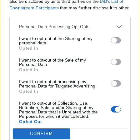
also be disclosed by us to third parties on the
IAB’s List of
Downstream Participants
that may further disclose it to other
third parties.
Personal Data Processing Opt Outs
I want to opt-out of the Sharing of my
personal data.
Opted In
I want to opt-out of the Sale of my
Personal Data.
Opted In
I want to opt-out of processing my
Personal Data for Targeted Advertising.
Opted In
I want to opt-out of Collection, Use,
Retention, Sale, and/or Sharing of my
Personal Data that Is Unrelated with the
Purposes for which it was collected.
Opted Out
CONFIRM