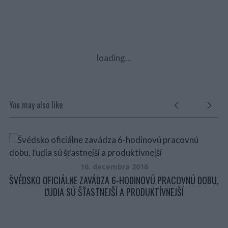
loading...
You may also like
16. decembra 2016
LI
ŠVÉDSKO OFICIÁLNE ZAVÁDZA 6-HODINOVÚ PRACOVNÚ DOBU,
ĽUDIA SÚ ŠŤASTNEJŠÍ A PRODUKTÍVNEJŠÍ