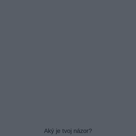
Aký je tvoj názor?