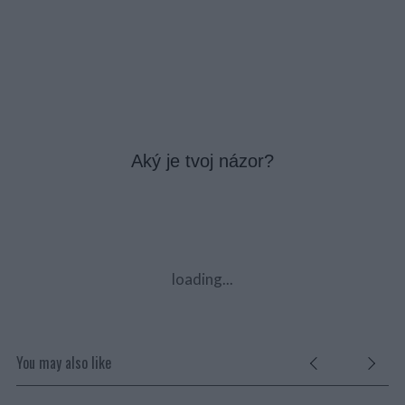
Aký je tvoj názor?
loading...
You may also like