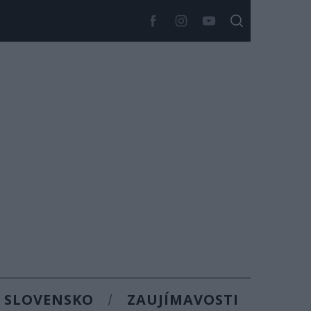
SLOVENSKO
ZAUJÍMAVOSTI