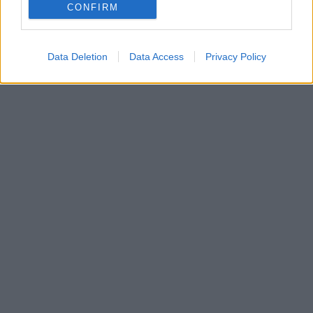
CONFIRM
Data Deletion
Data Access
Privacy Policy