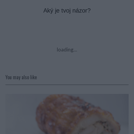
Aký je tvoj názor?
loading...
You may also like