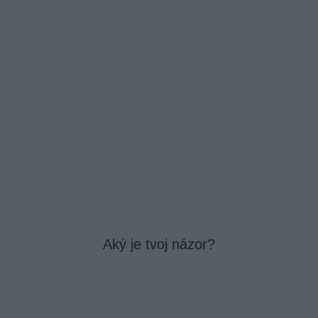
Aký je tvoj názor?