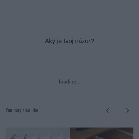
Aký je tvoj názor?
loading...
You may also like