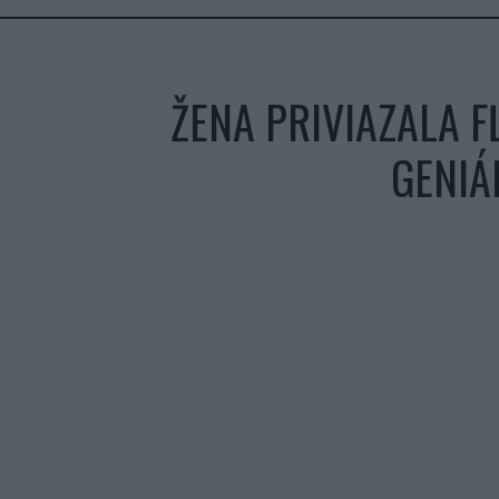
ŽENA PRIVIAZALA F
GENIÁ