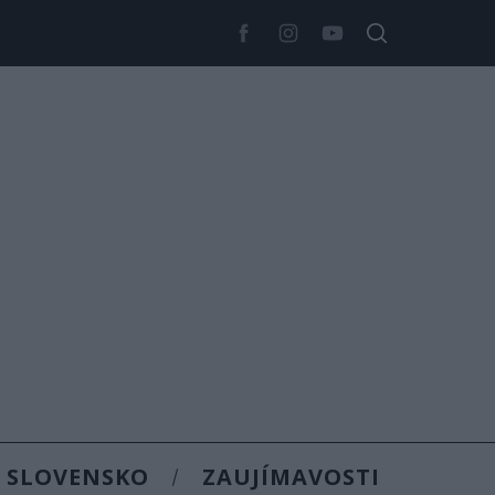
SLOVENSKO
ZAUJÍMAVOSTI