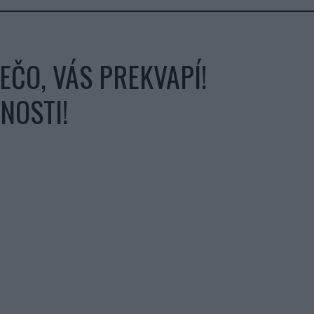
EČO, VÁS PREKVAPÍ!
NOSTI!