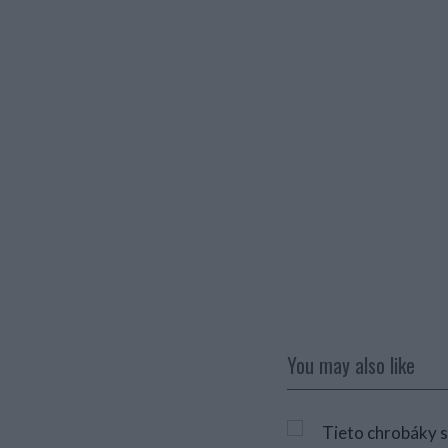
You may also like