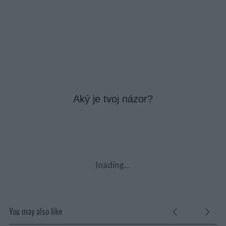
Aký je tvoj názor?
loading...
You may also like