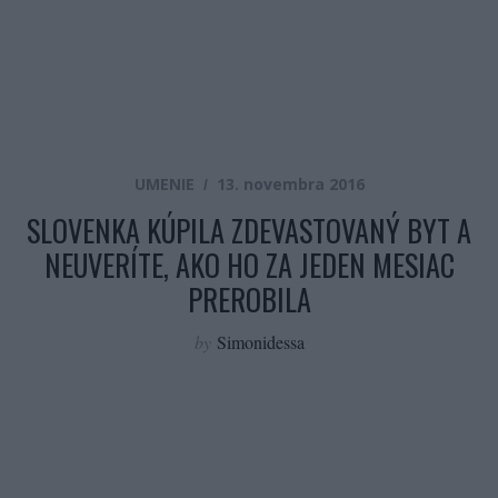
UMENIE
13. novembra 2016
SLOVENKA KÚPILA ZDEVASTOVANÝ BYT A
NEUVERÍTE, AKO HO ZA JEDEN MESIAC
PREROBILA
by
Simonidessa