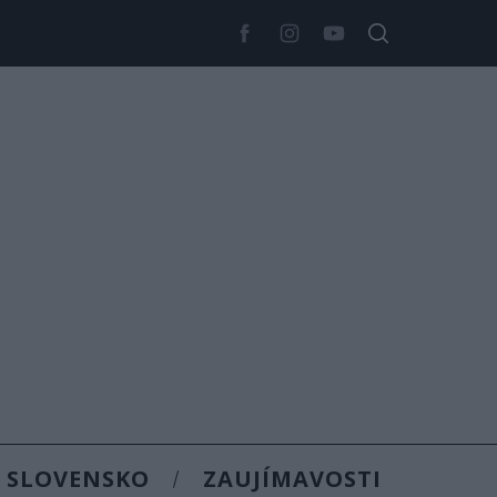
SLOVENSKO
ZAUJÍMAVOSTI