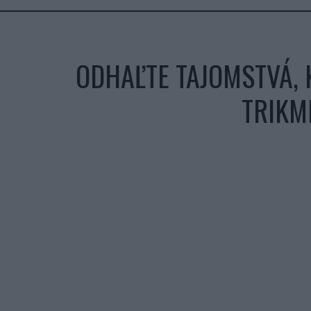
ODHAĽTE TAJOMSTVÁ, 
TRIKM