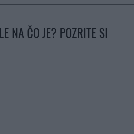
E NA ČO JE? POZRITE SI