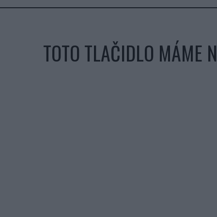
TOTO TLAČIDLO MÁME NA