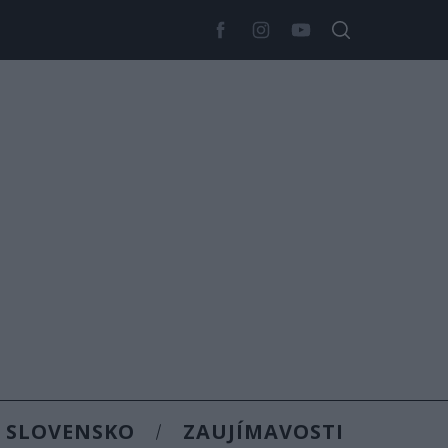
SLOVENSKO
ZAUJÍMAVOSTI