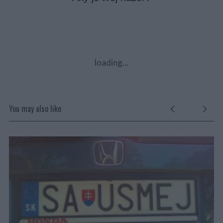
loading...
You may also like
SKU