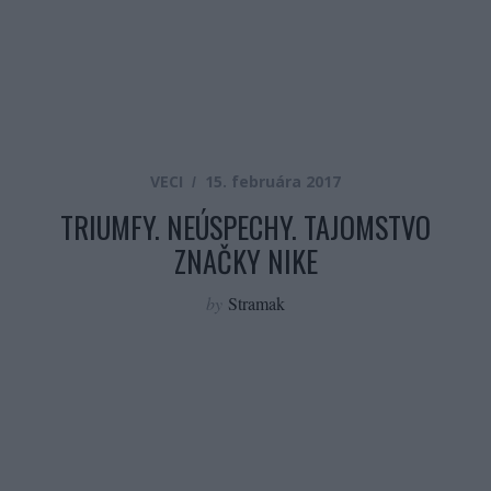
VECI
15. februára 2017
TRIUMFY. NEÚSPECHY. TAJOMSTVO
ZNAČKY NIKE
by
Stramak