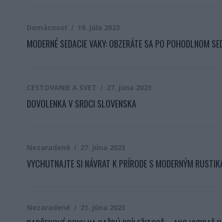
Domácnosť
19. júla 2023
MODERNÉ SEDACIE VAKY: OBZERÁTE SA PO POHODLNOM SE
CESTOVANIE A SVET
27. júna 2023
DOVOLENKA V SRDCI SLOVENSKA
Nezaradené
27. júna 2023
VYCHUTNAJTE SI NÁVRAT K PRÍRODE S MODERNÝM RUSTI
Nezaradené
21. júna 2023