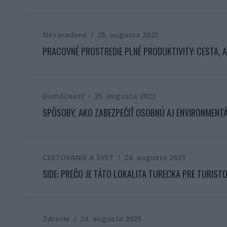
Nezaradené
25. augusta 2023
PRACOVNÉ PROSTREDIE PLNÉ PRODUKTIVITY: CESTA, A
Domácnosť
25. augusta 2023
SPÔSOBY, AKO ZABEZPEČIŤ OSOBNÚ AJ ENVIRONMEN
CESTOVANIE A SVET
24. augusta 2023
SIDE: PREČO JE TÁTO LOKALITA TURECKA PRE TURIST
Zdravie
24. augusta 2023