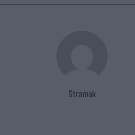
Stramak