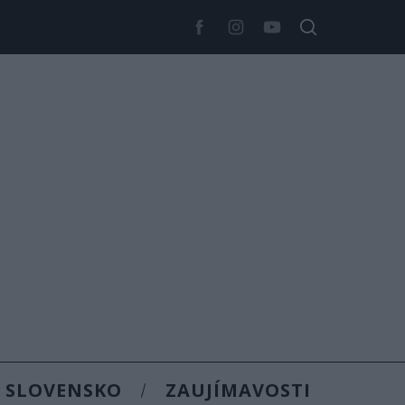
SLOVENSKO
ZAUJÍMAVOSTI