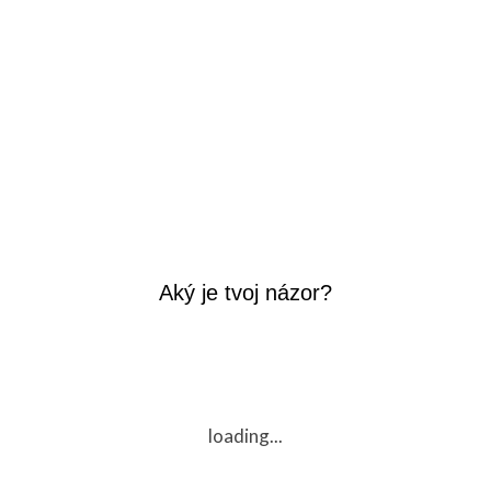
Aký je tvoj názor?
loading...