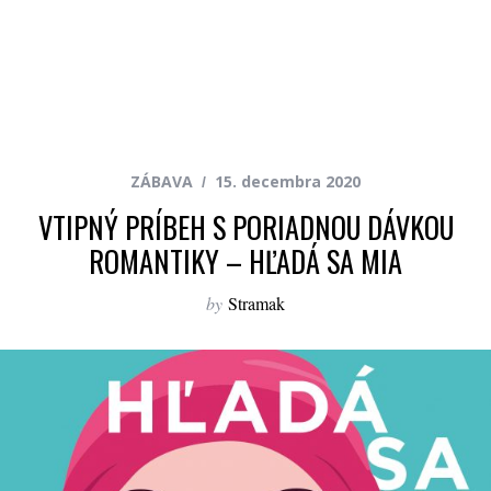
ZÁBAVA
15. decembra 2020
VTIPNÝ PRÍBEH S PORIADNOU DÁVKOU
ROMANTIKY – HĽADÁ SA MIA
by
Stramak