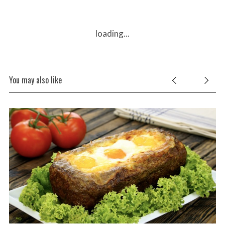
loading...
You may also like
Ť.