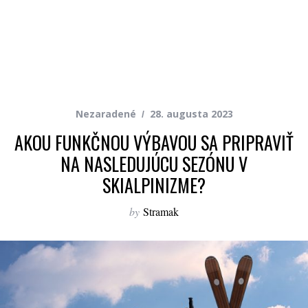
Nezaradené
28. augusta 2023
AKOU FUNKČNOU VÝBAVOU SA PRIPRAVIŤ
NA NASLEDUJÚCU SEZÓNU V
SKIALPINIZME?
by
Stramak