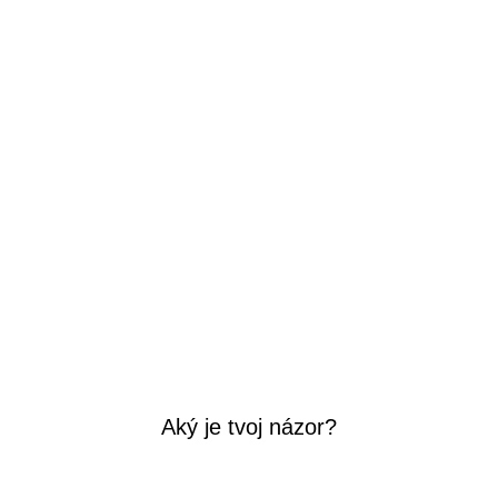
Aký je tvoj názor?