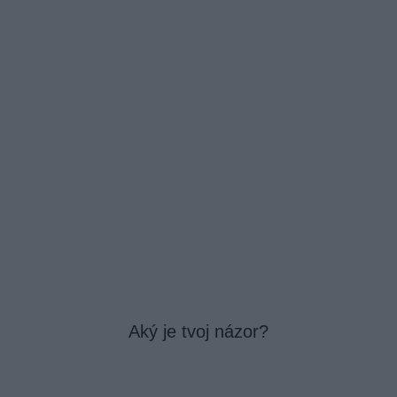
Aký je tvoj názor?