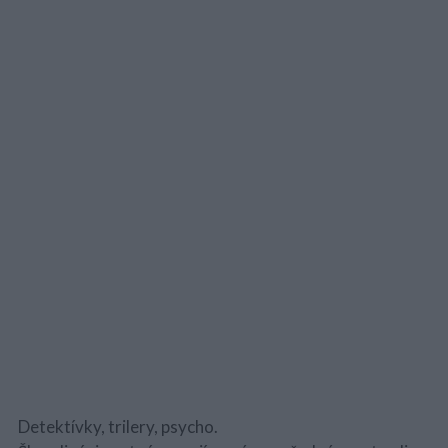
Detektívky, trilery, psycho.