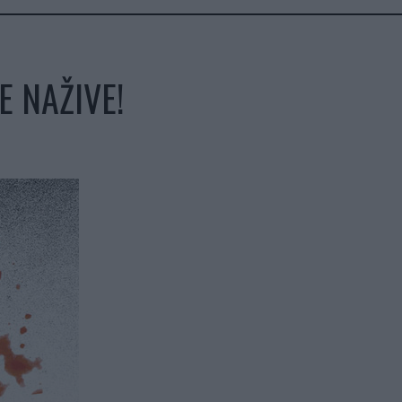
E NAŽIVE!