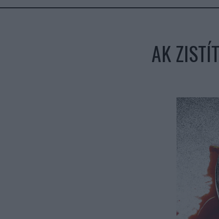
AK ZISTÍ