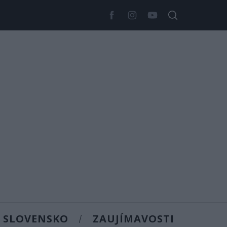
SLOVENSKO
ZAUJÍMAVOSTI