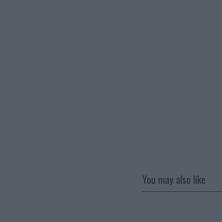
You may also like