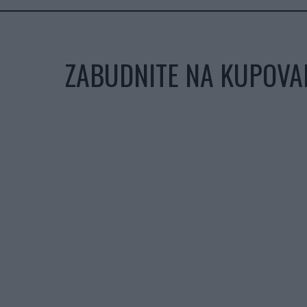
ZABUDNITE NA KUPOVAN