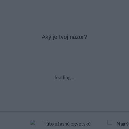
Aký je tvoj názor?
loading...