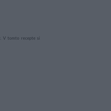
y. V tomto recepte si