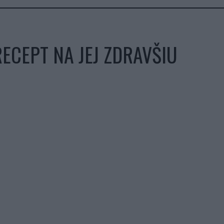
ECEPT NA JEJ ZDRAVŠIU