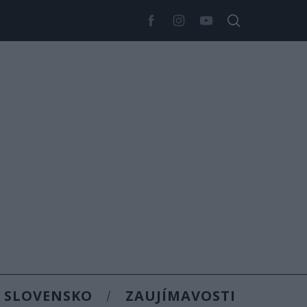
SLOVENSKO
ZAUJÍMAVOSTI