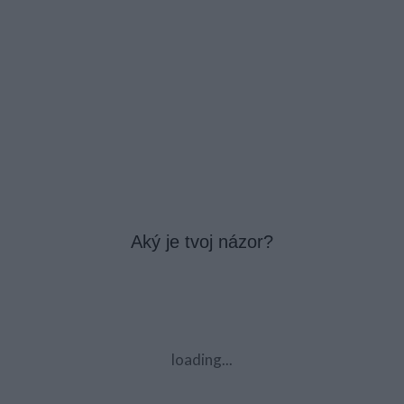
Aký je tvoj názor?
loading...