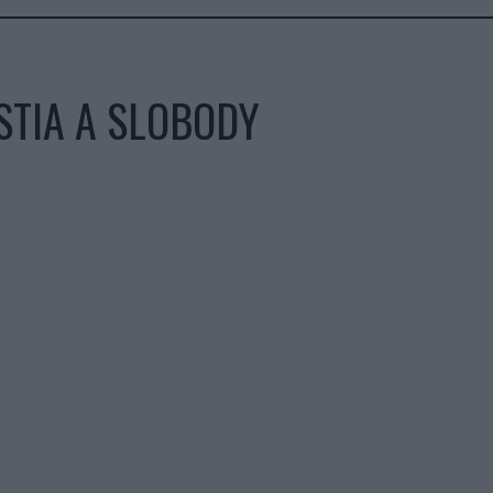
STIA A SLOBODY