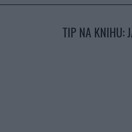
TIP NA KNIHU: