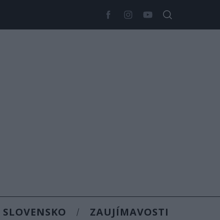
SLOVENSKO
ZAUJÍMAVOSTI