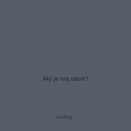
Aký je tvoj názor?
loading...