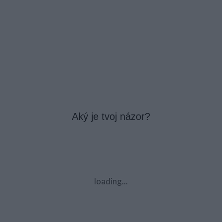
Aký je tvoj názor?
loading...