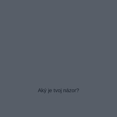
Aký je tvoj názor?