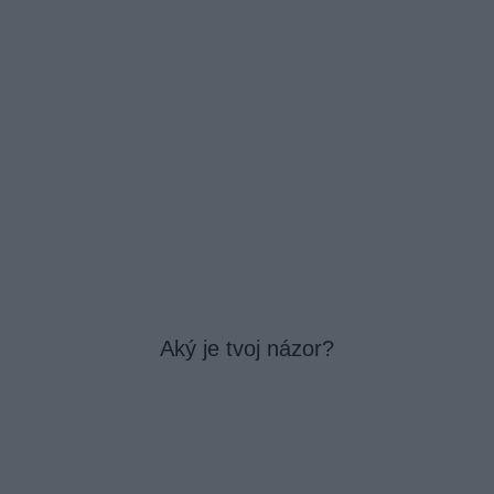
Aký je tvoj názor?