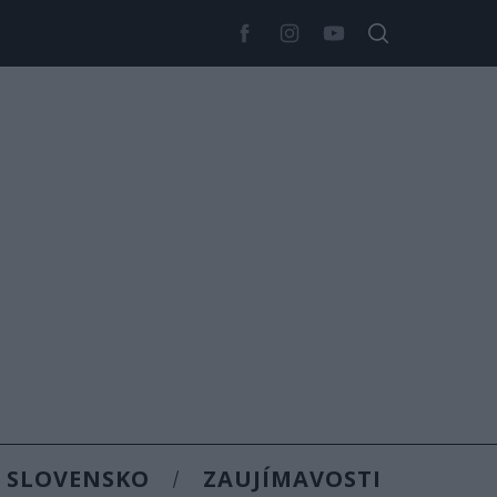
SLOVENSKO
ZAUJÍMAVOSTI