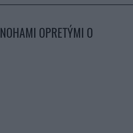
S NOHAMI OPRETÝMI O