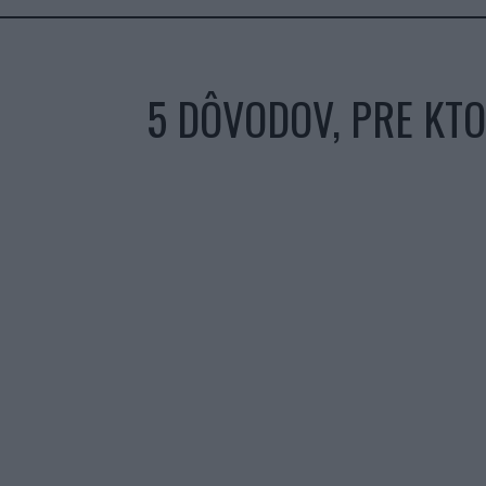
5 DÔVODOV, PRE KTO