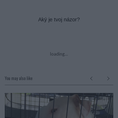
Aký je tvoj názor?
loading...
You may also like