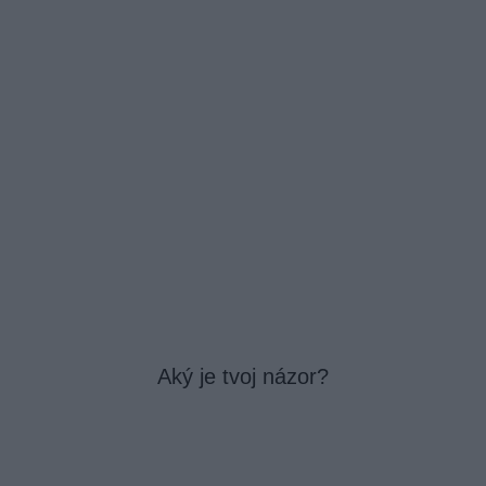
Aký je tvoj názor?