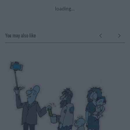
loading...
You may also like