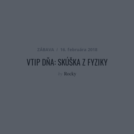
ZÁBAVA
16. februára 2018
VTIP DŇA: SKÚŠKA Z FYZIKY
by
Rocky