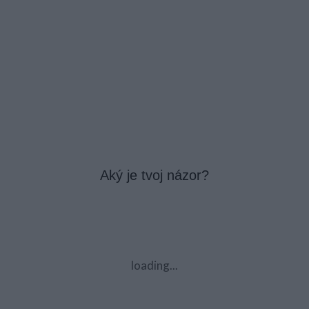
Aký je tvoj názor?
loading...