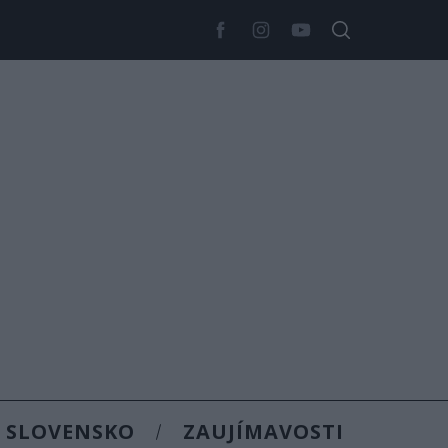
SLOVENSKO
ZAUJÍMAVOSTI