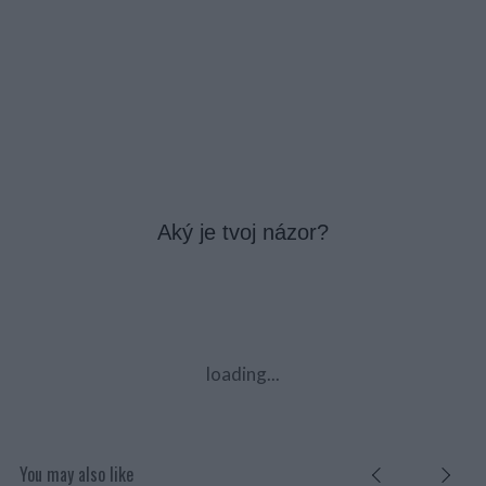
Aký je tvoj názor?
loading...
You may also like