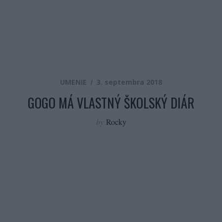
UMENIE
3. septembra 2018
GOGO MÁ VLASTNÝ ŠKOLSKÝ DIÁR
by
Rocky