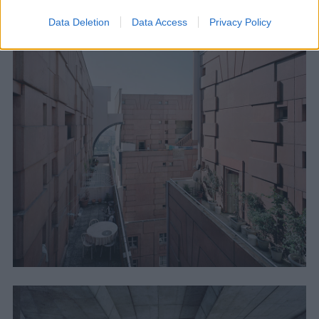
Data Deletion
Data Access
Privacy Policy