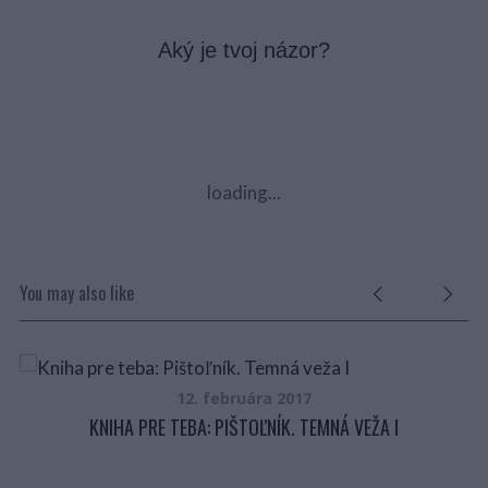
Aký je tvoj názor?
loading...
You may also like
12. februára 2017
KNIHA PRE TEBA: PIŠTOĽNÍK. TEMNÁ VEŽA I