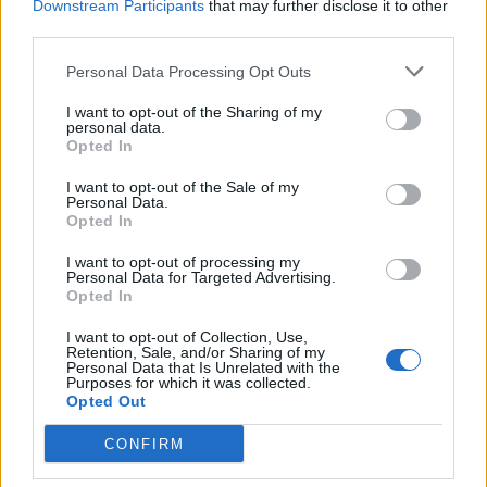
Downstream Participants
that may further disclose it to other
third parties.
Personal Data Processing Opt Outs
I want to opt-out of the Sharing of my
personal data.
Opted In
I want to opt-out of the Sale of my
Personal Data.
Opted In
I want to opt-out of processing my
Personal Data for Targeted Advertising.
Opted In
I want to opt-out of Collection, Use,
Retention, Sale, and/or Sharing of my
Personal Data that Is Unrelated with the
Purposes for which it was collected.
Opted Out
CONFIRM