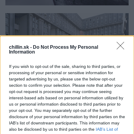
:
chillin.sk -
Do Not Process My Personal
Information
If you wish to opt-out of the sale, sharing to third parties, or
processing of your personal or sensitive information for
targeted advertising by us, please use the below opt-out
section to confirm your selection. Please note that after your
opt-out request is processed you may continue seeing
interest-based ads based on personal information utilized by
us or personal information disclosed to third parties prior to
your opt-out. You may separately opt-out of the further
disclosure of your personal information by third parties on the
IAB’s list of downstream participants. This information may
also be disclosed by us to third parties on the
IAB’s List of