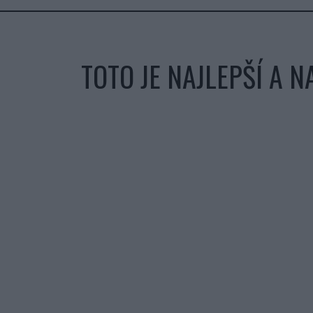
TOTO JE NAJLEPŠÍ A 