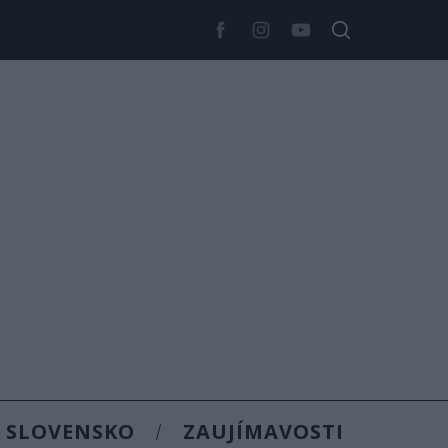
SLOVENSKO
ZAUJÍMAVOSTI