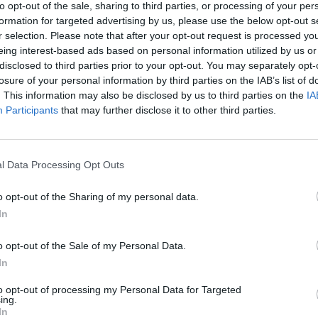
to opt-out of the sale, sharing to third parties, or processing of your per
formation for targeted advertising by us, please use the below opt-out s
r selection. Please note that after your opt-out request is processed y
eing interest-based ads based on personal information utilized by us or
disclosed to third parties prior to your opt-out. You may separately opt-
losure of your personal information by third parties on the IAB’s list of
. This information may also be disclosed by us to third parties on the
IA
Participants
that may further disclose it to other third parties.
l Data Processing Opt Outs
o opt-out of the Sharing of my personal data.
In
o opt-out of the Sale of my Personal Data.
In
to opt-out of processing my Personal Data for Targeted
ing.
In