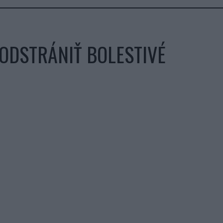
 ODSTRÁNIŤ BOLESTIVÉ