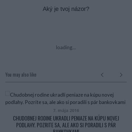
Aký je tvoj názor?
loading...
You may also like
7. mája 2016
CHUDOBNEJ RODINE UKRADLI PENIAZE NA KÚPU NOVEJ
PODLAHY. POZRITE SA, ALE AKO SI PORADILI S PÁR
BANKOVKAMI