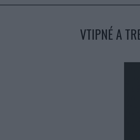
VTIPNÉ A TR