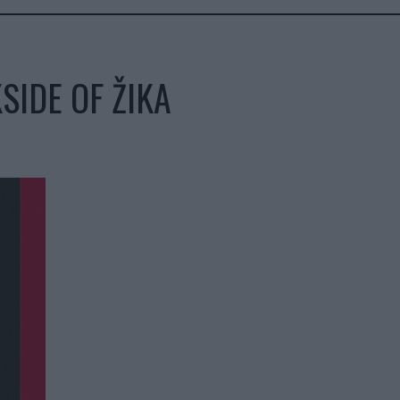
SIDE OF ŽIKA