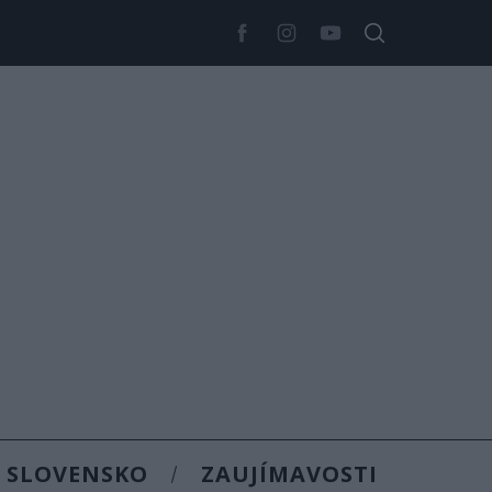
SLOVENSKO
ZAUJÍMAVOSTI