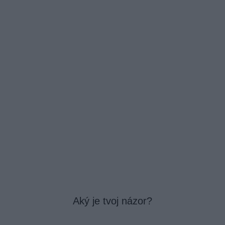
Aký je tvoj názor?