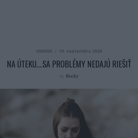
UMENIE
19. septembra 2020
NA ÚTEKU….SA PROBLÉMY NEDAJÚ RIEŠIŤ
by
Rocky