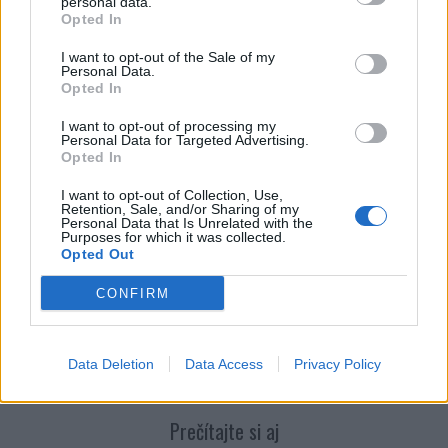
personal data.
Opted In
I want to opt-out of the Sale of my
Personal Data.
Opted In
I want to opt-out of processing my
Personal Data for Targeted Advertising.
Opted In
I want to opt-out of Collection, Use,
Retention, Sale, and/or Sharing of my
Personal Data that Is Unrelated with the
Purposes for which it was collected.
Opted Out
CONFIRM
Data Deletion
Data Access
Privacy Policy
Prečítajte si aj