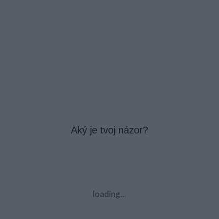
Aký je tvoj názor?
loading...