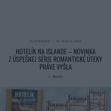
SLOVENSKO
18. marca 2022
HOTELÍK NA ISLANDE – NOVINKA
Z ÚSPEŠNEJ SÉRIE ROMANTICKÉ ÚTEKY
PRÁVE VYŠLA
by
Rocky