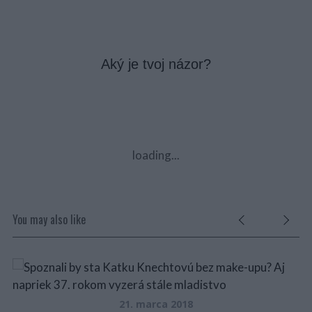
Aký je tvoj názor?
loading...
You may also like
21. marca 2018