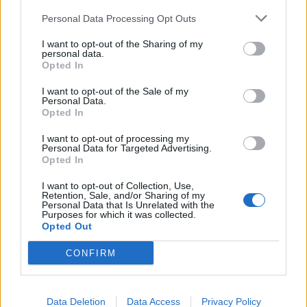
opatrne posúva nohy pred seba a hľadá to správne
Personal Data Processing Opt Outs
miesto.
I want to opt-out of the Sharing of my
personal data.
Opted In
I want to opt-out of the Sale of my
Personal Data.
Opted In
I want to opt-out of processing my
Personal Data for Targeted Advertising.
Opted In
I want to opt-out of Collection, Use,
Retention, Sale, and/or Sharing of my
Personal Data that Is Unrelated with the
Purposes for which it was collected.
Opted Out
CONFIRM
Data Deletion
Data Access
Privacy Policy