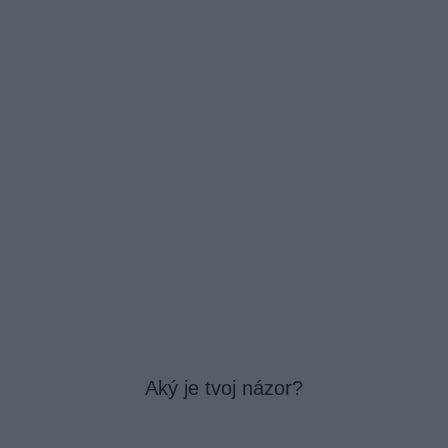
Aký je tvoj názor?