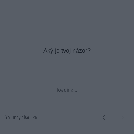
Aký je tvoj názor?
loading...
You may also like