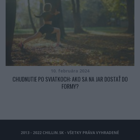
10. februára 2024
CHUDNUTIE PO SVIATKOCH: AKO SA NA JAR DOSTAŤ DO
FORMY?
2013 - 2022 CHILLIN.SK - VŠETKY PRÁVA VYHRADENÉ