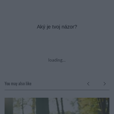
Aký je tvoj názor?
loading...
You may also like