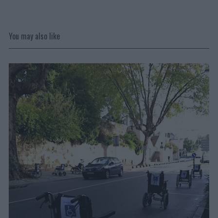
You may also like