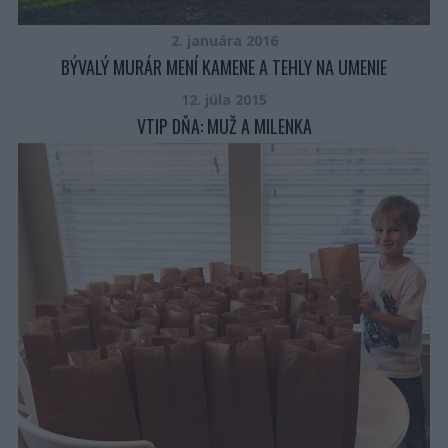
2. januára 2016
BÝVALÝ MURÁR MENÍ KAMENE A TEHLY NA UMENIE
12. júla 2015
VTIP DŇA: MUŽ A MILENKA