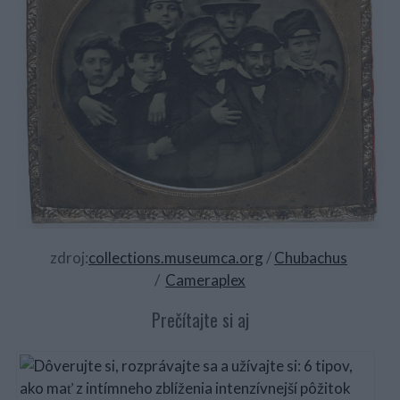
zdroj:
collections.museumca.org
/
Chubachus
/
Cameraplex
Prečítajte si aj