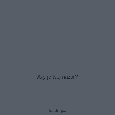
Aký je tvoj názor?
loading...