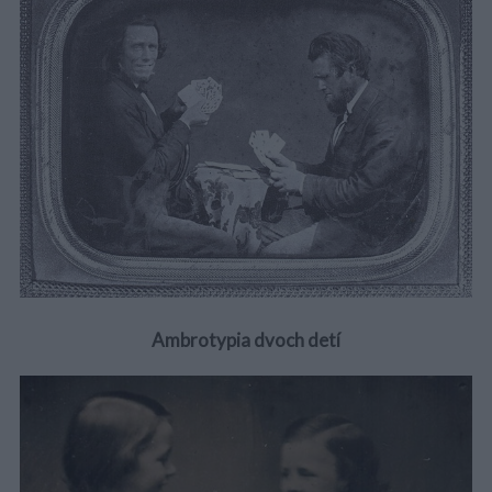
Ambrotypia dvoch detí