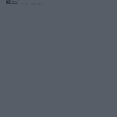
29. januára 2025