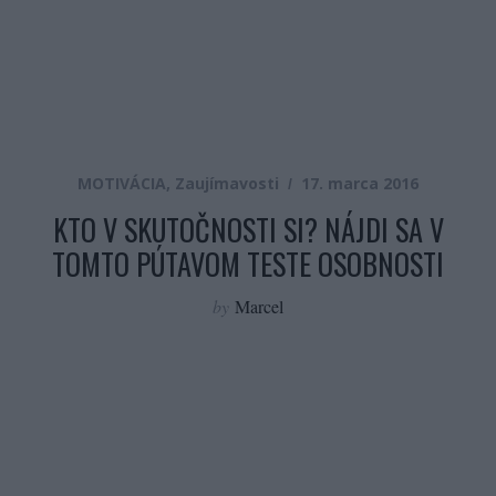
MOTIVÁCIA
,
Zaujímavosti
17. marca 2016
KTO V SKUTOČNOSTI SI? NÁJDI SA V
TOMTO PÚTAVOM TESTE OSOBNOSTI
by
Marcel