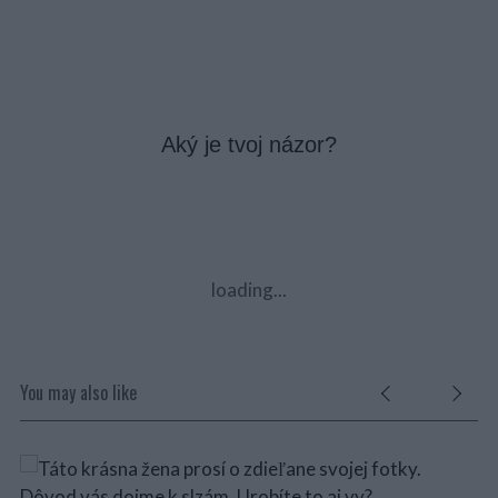
Aký je tvoj názor?
loading...
You may also like