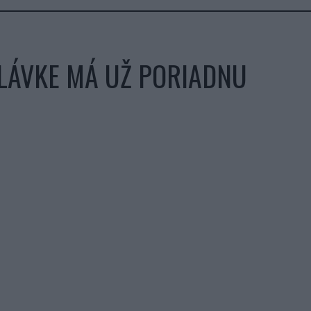
HLÁVKE MÁ UŽ PORIADNU