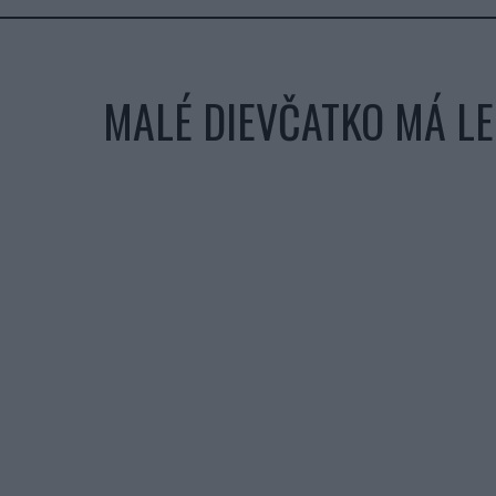
MALÉ DIEVČATKO MÁ LE