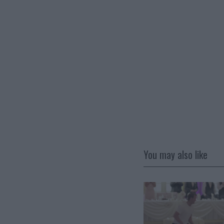
You may also like