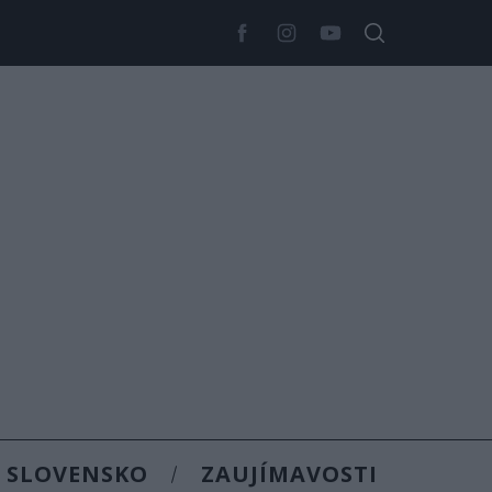
SLOVENSKO
ZAUJÍMAVOSTI