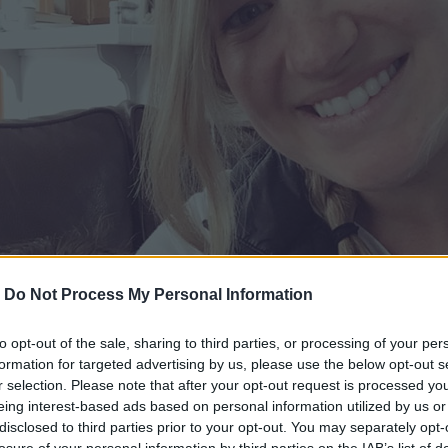
-
Do Not Process My Personal Information
to opt-out of the sale, sharing to third parties, or processing of your per
formation for targeted advertising by us, please use the below opt-out s
r selection. Please note that after your opt-out request is processed y
eing interest-based ads based on personal information utilized by us or
disclosed to third parties prior to your opt-out. You may separately opt-