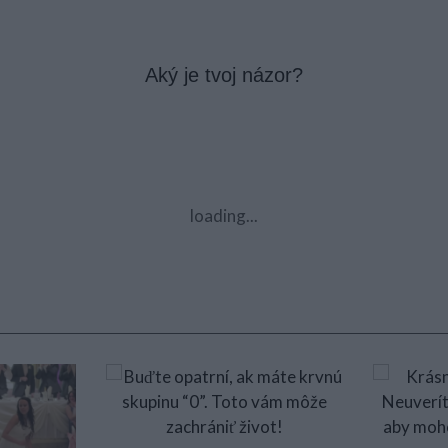
Aký je tvoj názor?
loading...