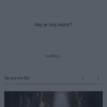
Aký je tvoj názor?
loading...
You may also like