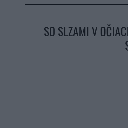
SO SLZAMI V OČIAC