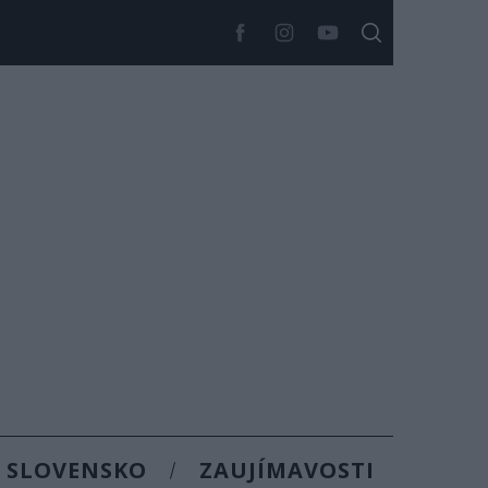
SLOVENSKO
ZAUJÍMAVOSTI