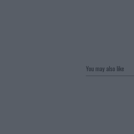
You may also like