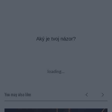
Aký je tvoj názor?
loading...
You may also like