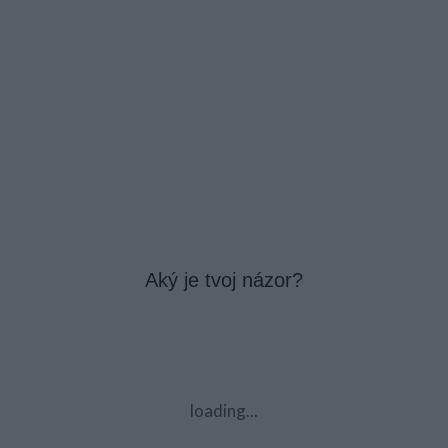
Aký je tvoj názor?
loading...