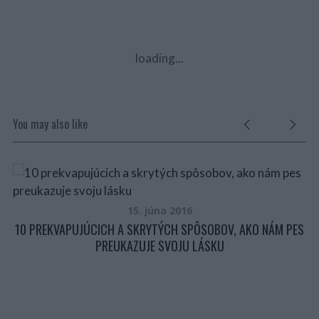
loading...
You may also like
15. júna 2016
10 PREKVAPUJÚCICH A SKRYTÝCH SPÔSOBOV, AKO NÁM PES
PREUKAZUJE SVOJU LÁSKU