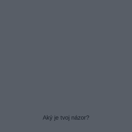
Aký je tvoj názor?